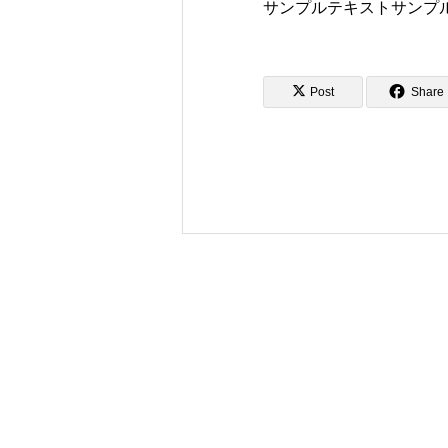
サンプルテキストサンプ
Post
Share