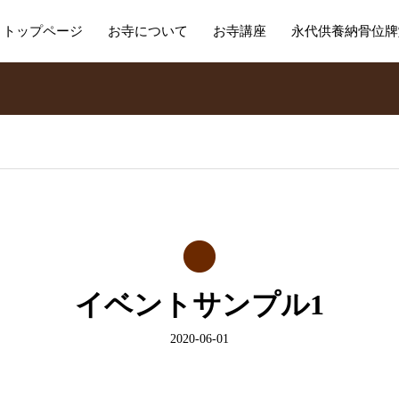
トップページ
お寺について
お寺講座
永代供養納骨位牌
イベントサンプル1
2020-06-01