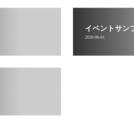
イベントサン
2020-06-01