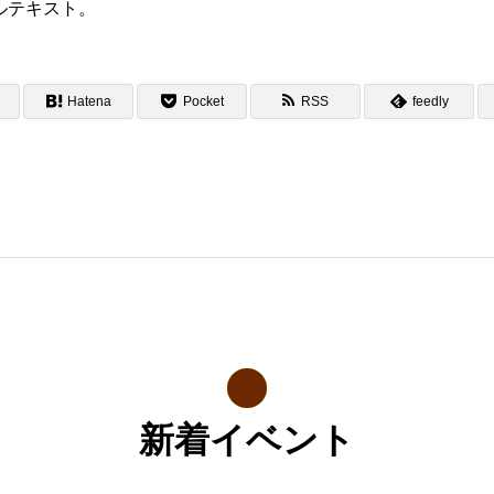
ルテキスト。
Hatena
Pocket
RSS
feedly
新着イベント