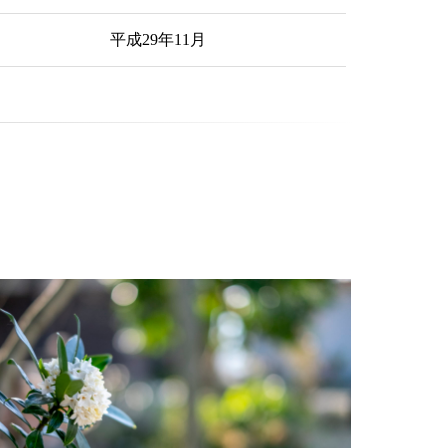
平成29年11月