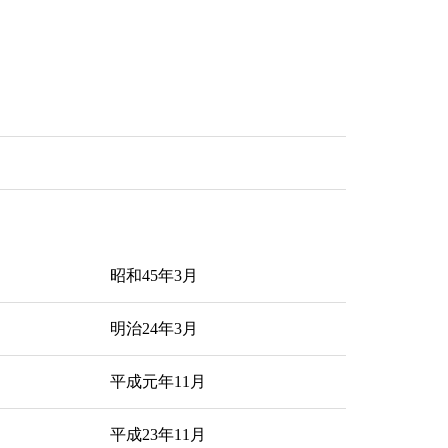
昭和45年3月
明治24年3月
平成元年11月
平成23年11月