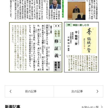
新着記事
お知らせ一覧