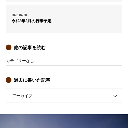
2026.04.30
令和8年5月の行事予定
他の記事を読む
カテゴリーなし
過去に書いた記事
アーカイブ