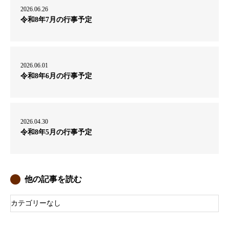
2026.06.26
令和8年7月の行事予定
2026.06.01
令和8年6月の行事予定
2026.04.30
令和8年5月の行事予定
他の記事を読む
カテゴリーなし