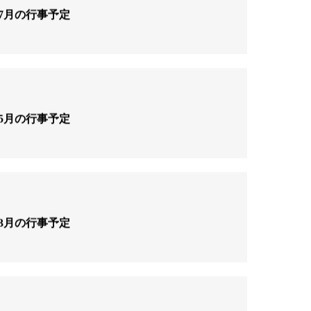
7月の行事予定
5月の行事予定
3月の行事予定