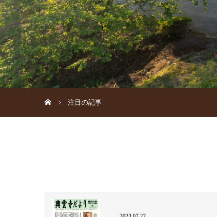
注目の記事
2023.07.27