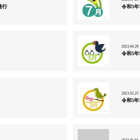
発行
令和5年
2023.04.29
令和5年
2023.02.25
令和5年