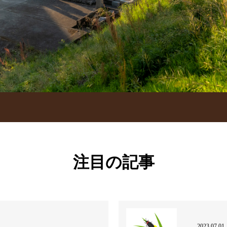
注目の記事
2023.07.01